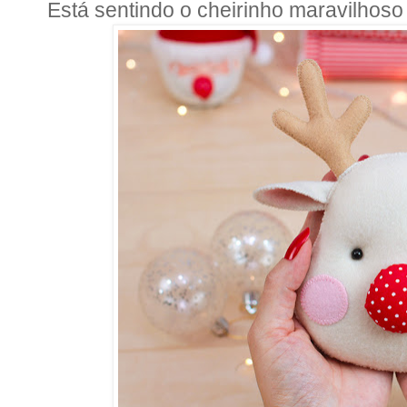
Está sentindo o cheirinho maravilhoso