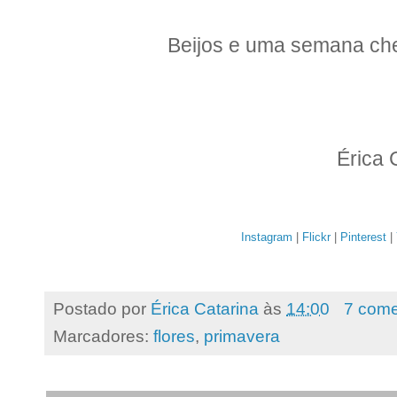
Beijos e uma semana ch
Érica 
Instagram
|
Flickr
|
Pinterest
|
Postado por
Érica Catarina
às
14:00
7 come
Marcadores:
flores
,
primavera