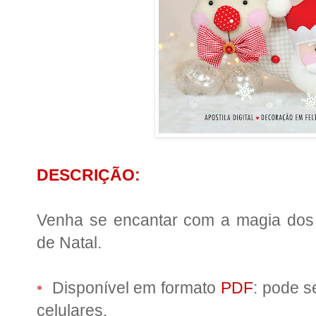
DESCRIÇÃO:
Venha se encantar com a magia dos
de Natal.
•
Disponível em formato
PDF
: pode s
celulares.