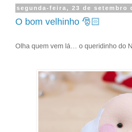
segunda-feira, 23 de setembro 
O bom velhinho 🎅🏻
Olha quem vem lá… o queridinho do N