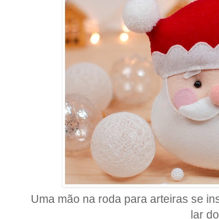
Uma mão na roda para arteiras se ins
lar d