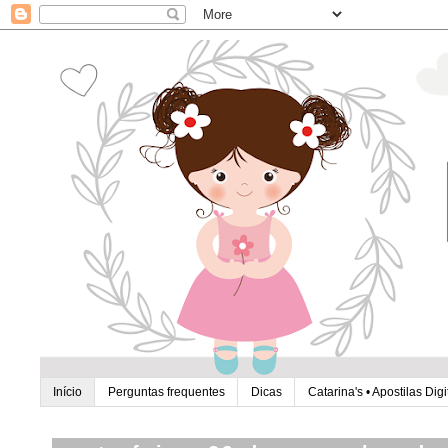
Início
Perguntas frequentes
Dicas
Catarina's • Apostilas Digi