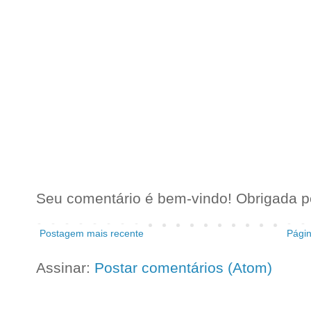
Seu comentário é bem-vindo! Obrigada pel
Postagem mais recente
Págin
Assinar:
Postar comentários (Atom)