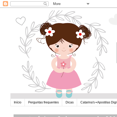
Início
Perguntas frequentes
Dicas
Catarina's • Apostilas Digi