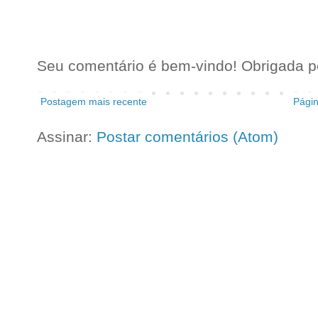
Seu comentário é bem-vindo! Obrigada pel
Postagem mais recente
Págin
Assinar:
Postar comentários (Atom)