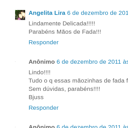
Angelita Lira
6 de dezembro de 201
Lindamente Delicada!!!!!
Parabéns Mãos de Fada!!!
Responder
Anônimo
6 de dezembro de 2011 à
Lindo!!!!
Tudo o q essas mãozinhas de fada fa
Sem dúvidas, parabéns!!!!
Bjuss
Responder
Anônimo
6 de dezembro de 2011 à