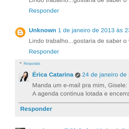
Lindo trabalho...gostaria de saber o 
Responder
Unknown
1 de janeiro de 2013 às 2
Lindo trabalho...gostaria de saber o 
Responder
Respostas
Érica Catarina
24 de janeiro de
Manda um e-mail pra mim, Gisele:
A agenda continua lotada e encer
Responder