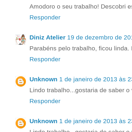
Amodoro o seu trabalho! Descobri es
Responder
Diniz Atelier
19 de dezembro de 20
Parabéns pelo trabalho, ficou linda.
Responder
Unknown
1 de janeiro de 2013 às 2
Lindo trabalho...gostaria de saber o 
Responder
Unknown
1 de janeiro de 2013 às 2