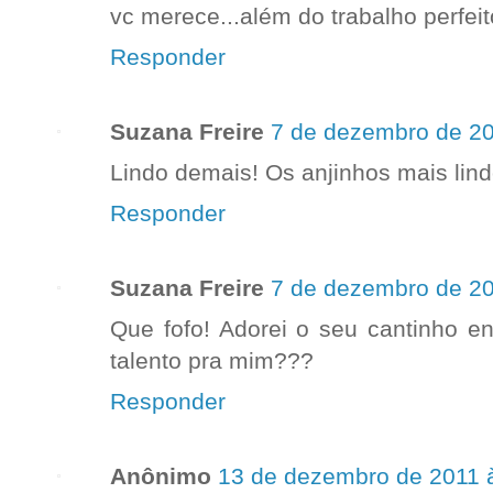
vc merece...além do trabalho perfei
Responder
Suzana Freire
7 de dezembro de 20
Lindo demais! Os anjinhos mais lind
Responder
Suzana Freire
7 de dezembro de 20
Que fofo! Adorei o seu cantinho 
talento pra mim???
Responder
Anônimo
13 de dezembro de 2011 