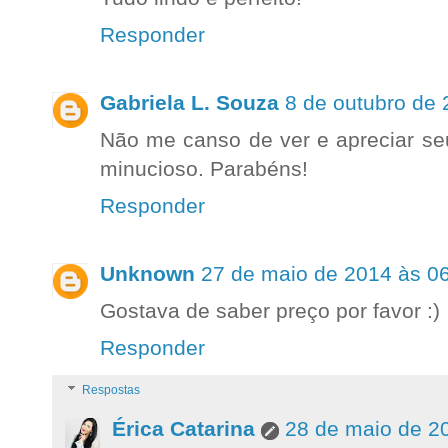
Responder
Gabriela L. Souza
8 de outubro de 
Não me canso de ver e apreciar seu
minucioso. Parabéns!
Responder
Unknown
27 de maio de 2014 às 0
Gostava de saber preço por favor :)
Responder
Respostas
Érica Catarina
28 de maio de 2