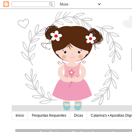
Início
Perguntas frequentes
Dicas
Catarina's • Apostilas Digi