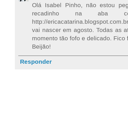
Olá Isabel Pinho, não estou pe
recadinho na aba co
http://ericacatarina.blogspot.com.
vai nascer em agosto. Todas as a
momento tão fofo e delicado. Fico 
Beijão!
Responder