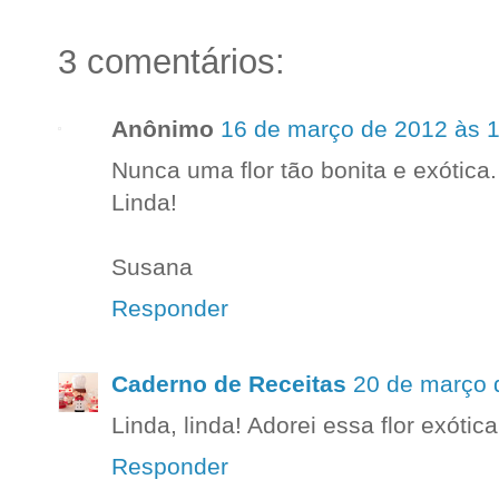
3 comentários:
Anônimo
16 de março de 2012 às 1
Nunca uma flor tão bonita e exótica.
Linda!
Susana
Responder
Caderno de Receitas
20 de março 
Linda, linda! Adorei essa flor exótica
Responder