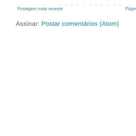
Postagem mais recente
Págin
Assinar:
Postar comentários (Atom)