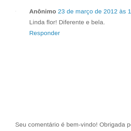
Anônimo
23 de março de 2012 às 
Linda flor! Diferente e bela.
Responder
Seu comentário é bem-vindo! Obrigada pel