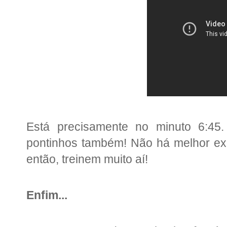
Está precisamente no minuto 6:45.
pontinhos também!
Não há melhor exp
então, treinem muito aí!
Enfim...