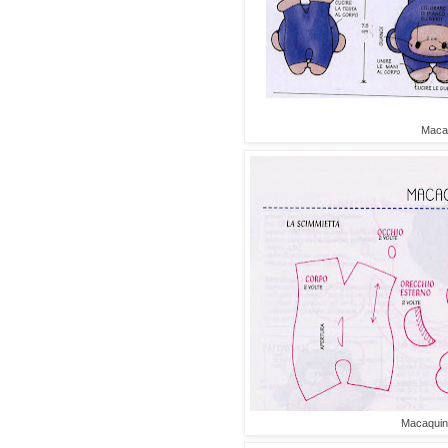
Maca
Macaquin