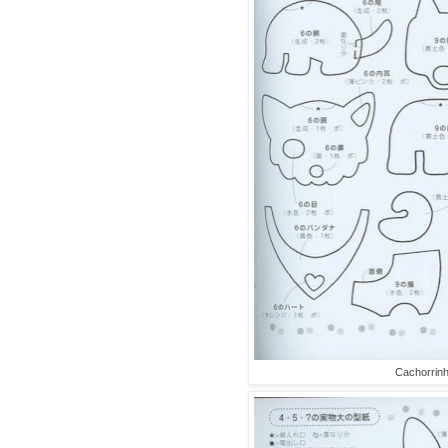
Cachorrinh