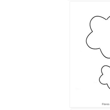
Flores