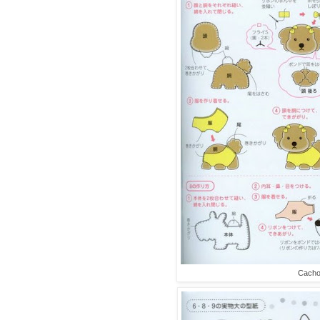
Cacho