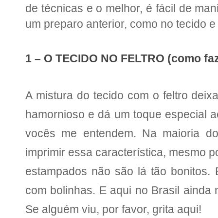
de técnicas e o melhor, é fácil de man
um preparo anterior, como no tecido e 
1 – O TECIDO NO FELTRO (como fazer
A mistura do tecido com o feltro deixa
hamornioso
e dá um toque especial a
vocês me entendem
. Na maioria d
imprimir essa característica, mesmo p
estampados não são lá tão bonitos. 
com bolinhas. E aqui no Brasil ainda
Se alguém viu, por favor, grita aqui!