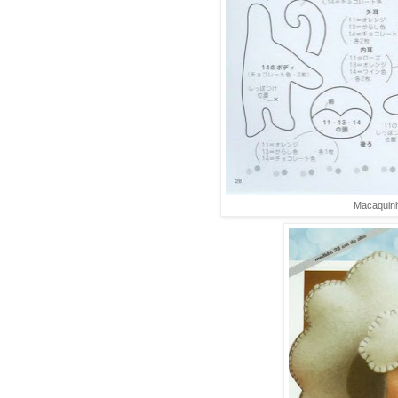
Macaquinh