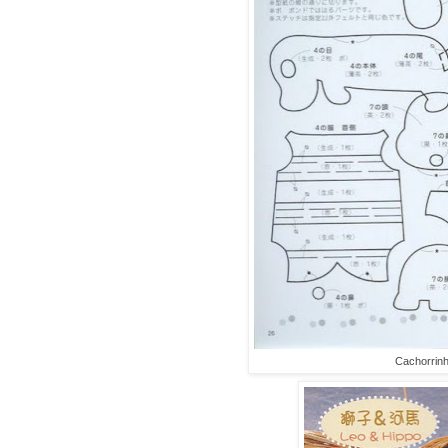
Cachorrinh