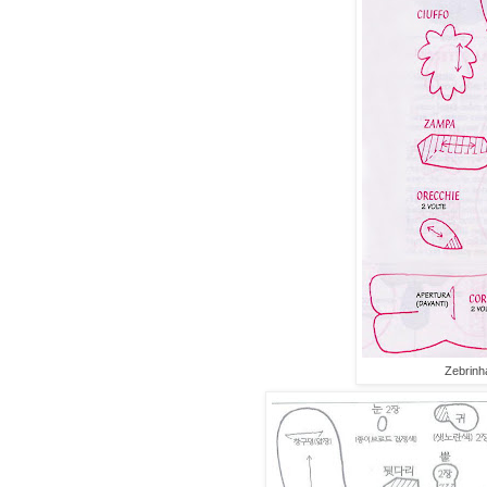
Zebrinh