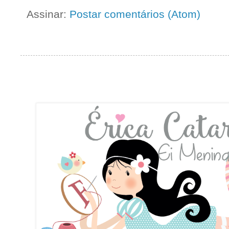
Assinar:
Postar comentários (Atom)