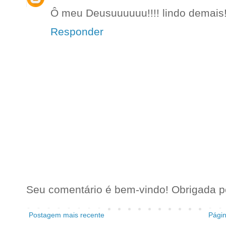
Ô meu Deusuuuuuu!!!! lindo demais!
Responder
Seu comentário é bem-vindo! Obrigada pel
Postagem mais recente
Págin