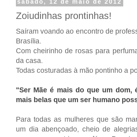
sábado, 12 de maio de 2012
Zoiudinhas prontinhas!
Saíram voando ao encontro de profe
Brasília.
Com cheirinho de rosas para perfumar
da casa.
Todas costuradas à mão pontinho a po
"Ser Mãe é mais do que um dom, é
mais belas que um ser humano poss
Para todas as mulheres que são ma
um dia abençoado, cheio de alegrias