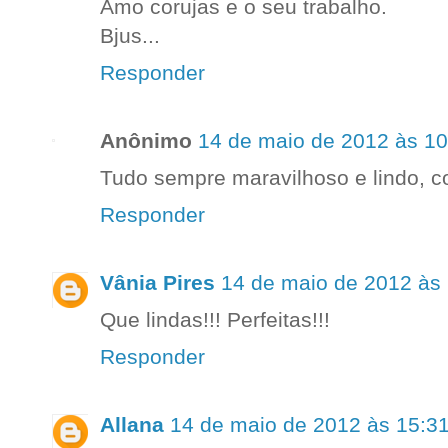
Amo corujas e o seu trabalho.
Bjus...
Responder
Anônimo
14 de maio de 2012 às 10
Tudo sempre maravilhoso e lindo, com
Responder
Vânia Pires
14 de maio de 2012 às 
Que lindas!!! Perfeitas!!!
Responder
Allana
14 de maio de 2012 às 15:3