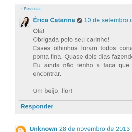
Respostas
Érica Catarina
10 de setembro 
Olá!
Obrigada pelo seu carinho!
Esses olhinhos foram todos cor
ponta fina. Quase dois dias fazendo
Eu ainda não tenho a faca que 
encontrar.
Um beijo, flor!
Responder
Unknown
28 de novembro de 2013 