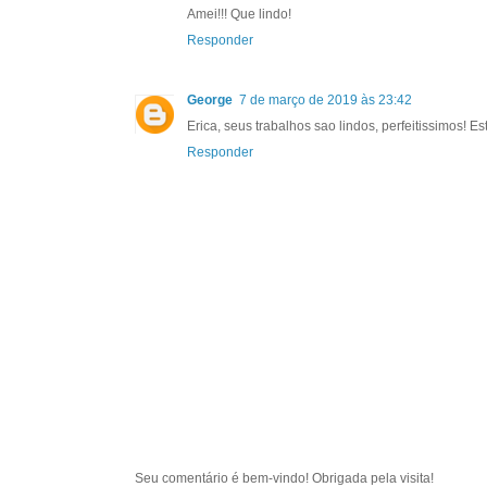
Amei!!! Que lindo!
Responder
George
7 de março de 2019 às 23:42
Erica, seus trabalhos sao lindos, perfeitissimos! E
Responder
Seu comentário é bem-vindo! Obrigada pela visita!