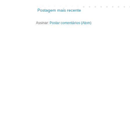
Postagem mais recente
Assinar:
Postar comentários (Atom)