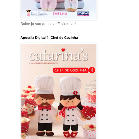
Baixe já sua apostila! É só clicar!
Apostila Digital 4: Chef de Cozinha