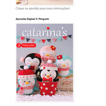
Clique na apostila para mais informações!
Apostila Digital 3: Pinguim