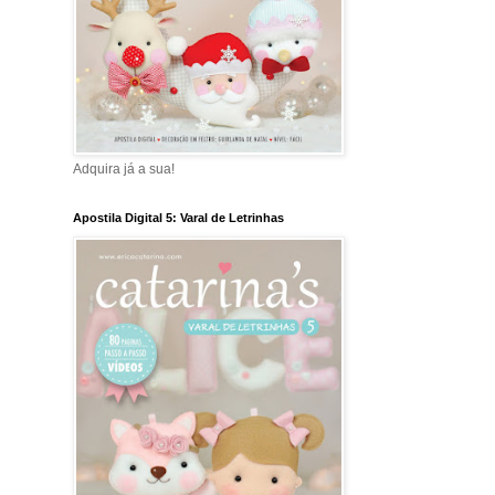
Adquira já a sua!
Apostila Digital 5: Varal de Letrinhas