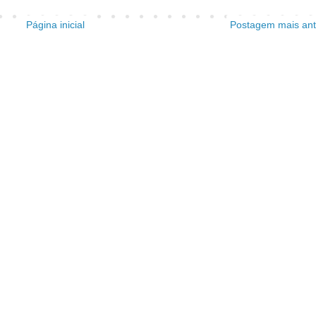
Página inicial
Postagem mais ant