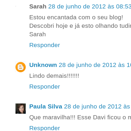
Sarah
28 de junho de 2012 às 08:5
Estou encantada com o seu blog!
Descobri hoje e já esto olhando tudin
Sarah
Responder
Unknown
28 de junho de 2012 às 1
Lindo demais!!!!!!!
Responder
Paula Silva
28 de junho de 2012 às
Que maravilha!!! Esse Davi ficou o
Responder