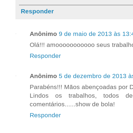
Responder
Anônimo
9 de maio de 2013 às 13:
Olá!!! amooooooooooo seus trabalh
Responder
Anônimo
5 de dezembro de 2013 à
Parabéns!!! Mãos abençoadas por D
Lindos os trabalhos, todos de
comentários......show de bola!
Responder