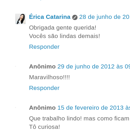
Érica Catarina
28 de junho de 20
Obrigada gente querida!
Vocês são lindas demais!
Responder
Anônimo
29 de junho de 2012 às 0
Maravilhoso!!!!
Responder
Anônimo
15 de fevereiro de 2013 à
Que trabalho lindo! mas como fica
Tô curiosa!