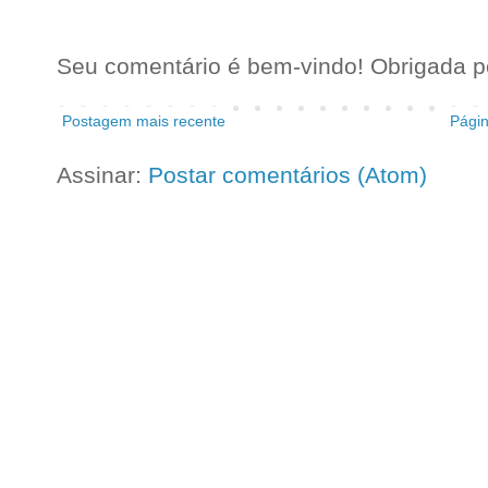
Seu comentário é bem-vindo! Obrigada pel
Postagem mais recente
Págin
Assinar:
Postar comentários (Atom)