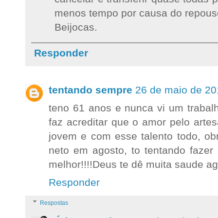
menos tempo por causa do repouso 
Beijocas.
Responder
tentando sempre
26 de maio de 20
teno 61 anos e nunca vi um trabal
faz acreditar que o amor pelo arte
jovem e com esse talento todo, obr
neto em agosto, to tentando fazer
melhor!!!!Deus te dê muita saude a
Responder
Respostas