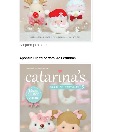
Adquira já a sua!
Apostila Digital 5: Varal de Letrinhas