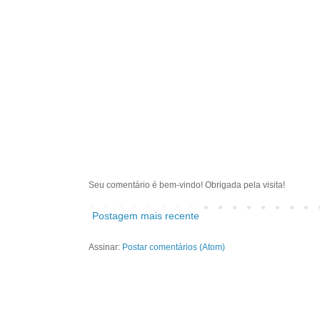
Seu comentário é bem-vindo! Obrigada pela visita!
Postagem mais recente
Assinar:
Postar comentários (Atom)