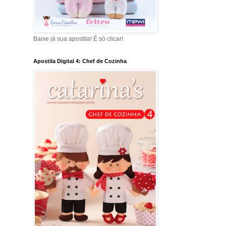
Baixe já sua apostila! É só clicar!
Apostila Digital 4: Chef de Cozinha