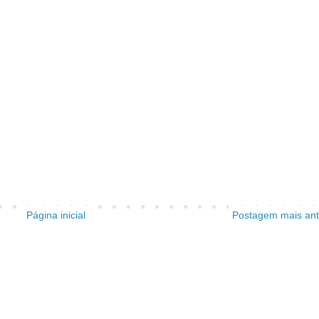
Página inicial
Postagem mais ant