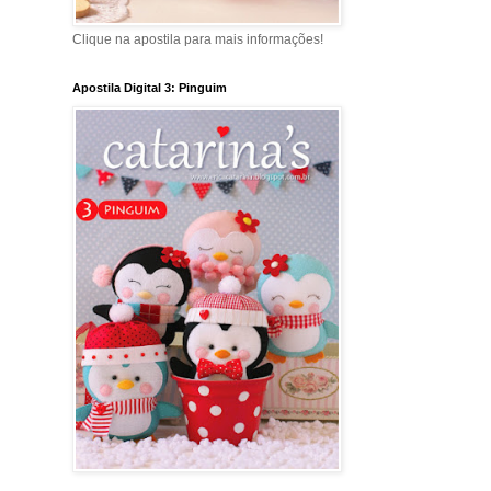
Clique na apostila para mais informações!
Apostila Digital 3: Pinguim