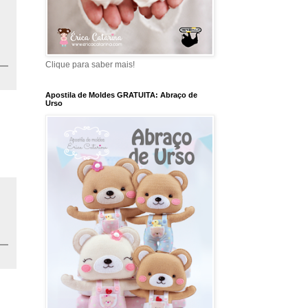
Clique para saber mais!
Apostila de Moldes GRATUITA: Abraço de
Urso