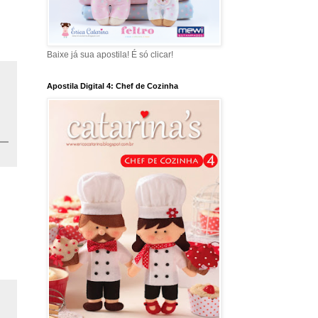
Baixe já sua apostila! É só clicar!
Apostila Digital 4: Chef de Cozinha