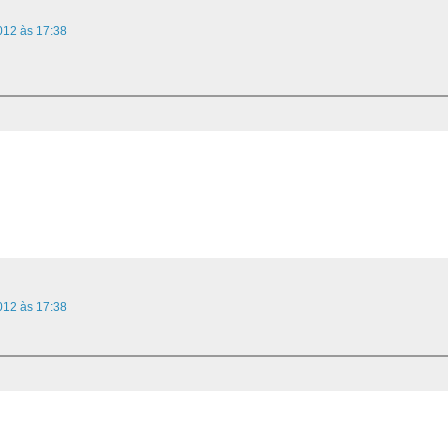
012 às 17:38
012 às 17:38