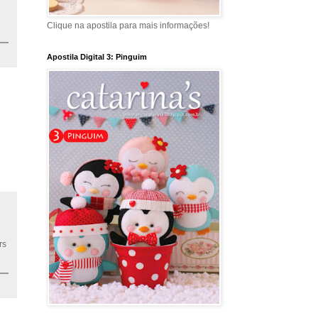
Clique na apostila para mais informações!
Apostila Digital 3: Pinguim
rs