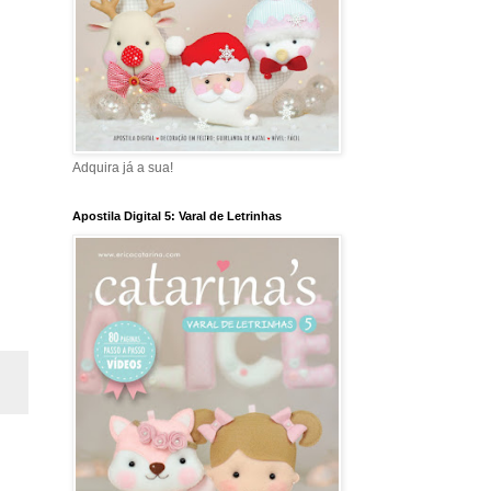
Adquira já a sua!
Apostila Digital 5: Varal de Letrinhas