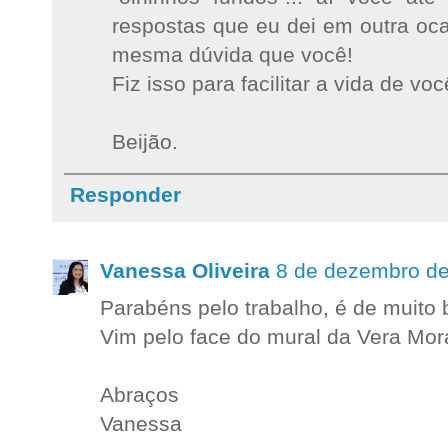
respostas que eu dei em outra oc
mesma dúvida que você!
Fiz isso para facilitar a vida de voc
Beijão.
Responder
Vanessa Oliveira
8 de dezembro de
Parabéns pelo trabalho, é de muito
Vim pelo face do mural da Vera Mor
Abraços
Vanessa