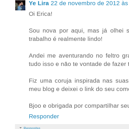
Ye Lira
22 de novembro de 2012 às
Oi Erica!
Sou nova por aqui, mas já olhei seu
trabalho é realmente lindo!
Andei me aventurando no feltro gr
tudo isso e não te vontade de fazer 
Fiz uma coruja inspirada nas suas
meu blog e deixei o link do seu com
Bjoo e obrigada por compartilhar seu
Responder
Respostas