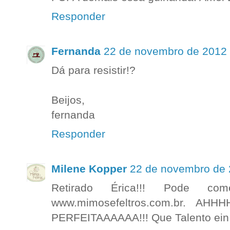
Responder
Fernanda
22 de novembro de 2012 
Dá para resistir!?
Beijos,
fernanda
Responder
Milene Kopper
22 de novembro de 
Retirado Érica!!! Pode c
www.mimosefeltros.com.br. AHHH
PERFEITAAAAAA!!! Que Talento ein