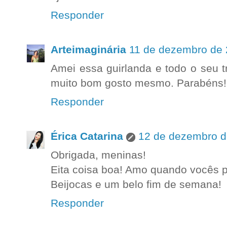
Responder
Arteimaginária
11 de dezembro de 
Amei essa guirlanda e todo o seu t
muito bom gosto mesmo. Parabéns!
Responder
Érica Catarina
12 de dezembro d
Obrigada, meninas!
Eita coisa boa! Amo quando vocês p
Beijocas e um belo fim de semana!
Responder