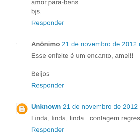
amor.para-bens
bjs.
Responder
Anônimo
21 de novembro de 2012 
Esse enfeite é um encanto, amei!!
Beijos
Responder
Unknown
21 de novembro de 2012 
Linda, linda, linda...contagem regres
Responder