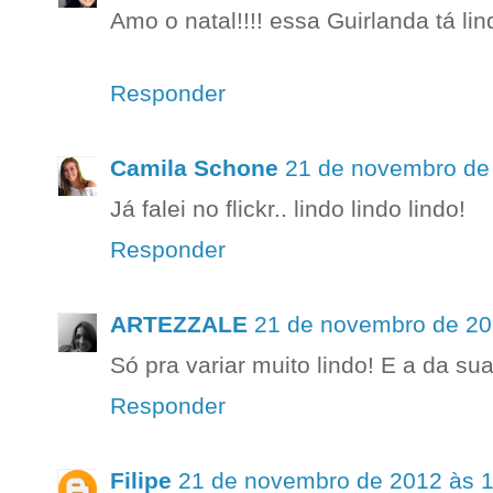
Amo o natal!!!! essa Guirlanda tá lin
Responder
Camila Schone
21 de novembro de
Já falei no flickr.. lindo lindo lindo!
Responder
ARTEZZALE
21 de novembro de 20
Só pra variar muito lindo! E a da sua
Responder
Filipe
21 de novembro de 2012 às 