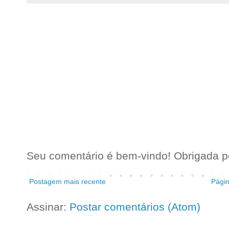
Seu comentário é bem-vindo! Obrigada pel
Postagem mais recente
Págin
Assinar:
Postar comentários (Atom)