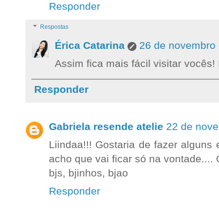
Responder
Respostas
Érica Catarina
26 de novembro 
Assim fica mais fácil visitar vocês! 
Responder
Gabriela resende atelie
22 de nove
Liindaa!!! Gostaria de fazer alguns
acho que vai ficar só na vontade....
bjs, bjinhos, bjao
Responder