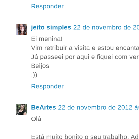
Responder
jeito simples
22 de novembro de 2
Ei menina!
Vim retribuir a visita e estou encant
Já passeei por aqui e fiquei com v
Beijos
;))
Responder
BeArtes
22 de novembro de 2012 à
Olá
Está muito bonito o seu trabalho. Ad