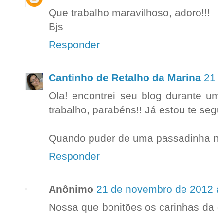
Que trabalho maravilhoso, adoro!!!
Bjs
Responder
Cantinho de Retalho da Marina
21
Ola! encontrei seu blog durante u
trabalho, parabéns!! Já estou te seg
Quando puder de uma passadinha n
Responder
Anônimo
21 de novembro de 2012 
Nossa que bonitões os carinhas da