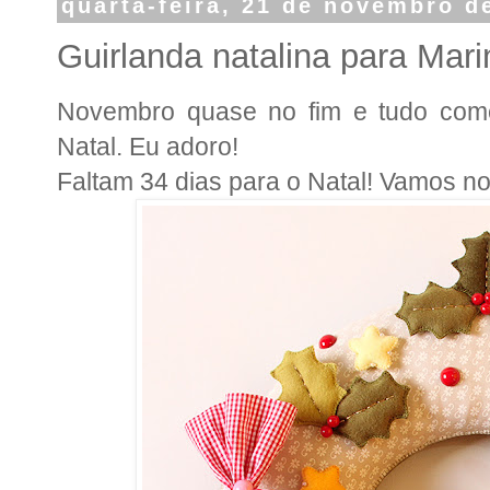
quarta-feira, 21 de novembro d
Guirlanda natalina para Mari
Novembro quase no fim e tudo come
Natal. Eu adoro!
Faltam 34 dias para o Natal! Va
mos no