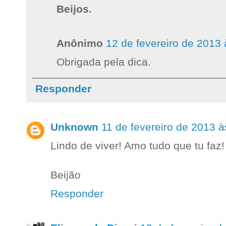
Beijos.
Anônimo
12 de fevereiro de 2013 
Obrigada pela dica.
Responder
Unknown
11 de fevereiro de 2013 à
Lindo de viver! Amo tudo que tu faz!
Beijão
Responder