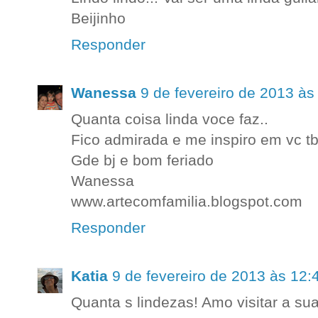
Beijinho
Responder
Wanessa
9 de fevereiro de 2013 às
Quanta coisa linda voce faz..
Fico admirada e me inspiro em vc t
Gde bj e bom feriado
Wanessa
www.artecomfamilia.blogspot.com
Responder
Katia
9 de fevereiro de 2013 às 12:
Quanta s lindezas! Amo visitar a su