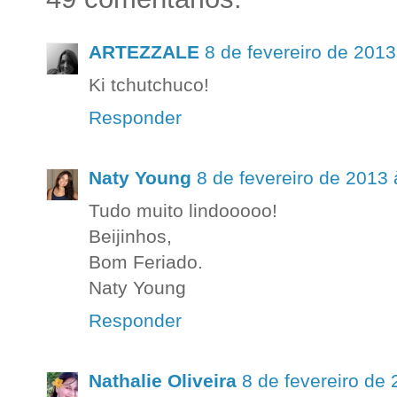
ARTEZZALE
8 de fevereiro de 2013
Ki tchutchuco!
Responder
Naty Young
8 de fevereiro de 2013
Tudo muito lindooooo!
Beijinhos,
Bom Feriado.
Naty Young
Responder
Nathalie Oliveira
8 de fevereiro de