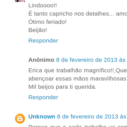
Lindoooo!!
É tanto capricho nos detalhes... am
Ótimo feriado!
Beijão!
Responder
Anônimo
8 de fevereiro de 2013 às
Erica que trabalhão magnífico!!,Que
abençoar essas mãos maravilhosas e
Mil beijos para ti querida.
Responder
Unknown
8 de fevereiro de 2013 às