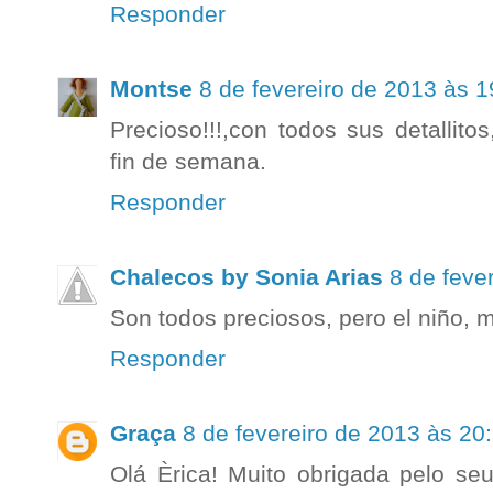
Responder
Montse
8 de fevereiro de 2013 às 1
Precioso!!!,con todos sus detallito
fin de semana.
Responder
Chalecos by Sonia Arias
8 de feve
Son todos preciosos, pero el niño, 
Responder
Graça
8 de fevereiro de 2013 às 20
Olá Èrica! Muito obrigada pelo se