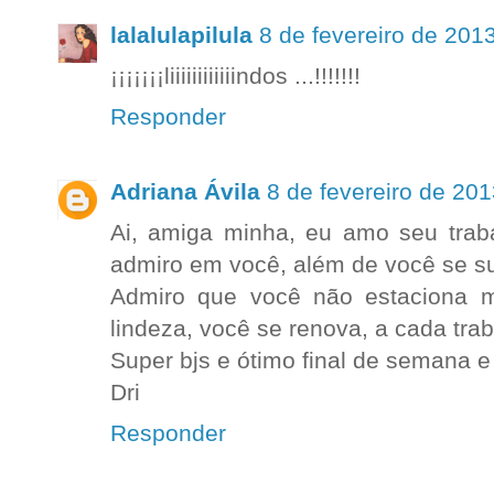
lalalulapilula
8 de fevereiro de 201
¡¡¡¡¡¡¡liiiiiiiiiiiindos ...!!!!!!!
Responder
Adriana Ávila
8 de fevereiro de 20
Ai, amiga minha, eu amo seu trab
admiro em você, além de você se s
Admiro que você não estaciona 
lindeza, você se renova, a cada trab
Super bjs e ótimo final de semana e 
Dri
Responder