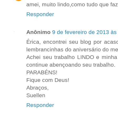
amei, muito lindo,como tudo que faz
Responder
Anônimo
9 de fevereiro de 2013 às
Érica, encontrei seu blog por aca
lembrancinhas do aniversário do meu
Achei seu trabalho LINDO e minha 
continue abençoando seu trabalho.
PARABÉNS!
Fique com Deus!
Abraços,
Suellen
Responder