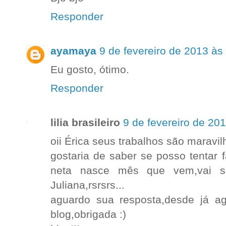
Responder
ayamaya
9 de fevereiro de 2013 às
Eu gosto, ótimo.
Responder
lilia brasileiro
9 de fevereiro de 20
oii Érica seus trabalhos são maravil
gostaria de saber se posso tentar 
neta nasce mês que vem,vai 
Juliana,rsrsrs...
aguardo sua resposta,desde já a
blog,obrigada :)