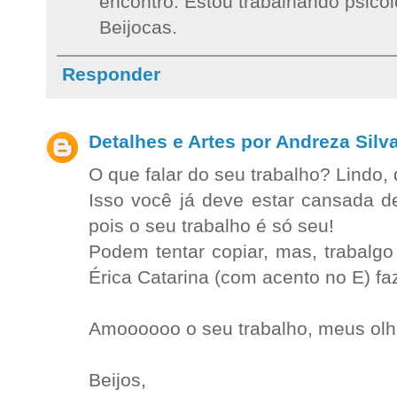
encontro. Estou trabalhando psico
Beijocas.
Responder
Detalhes e Artes por Andreza Silv
O que falar do seu trabalho? Lindo, d
Isso você já deve estar cansada de
pois o seu trabalho é só seu!
Podem tentar copiar, mas, trabalgo
Érica Catarina (com acento no E) fa
Amoooooo o seu trabalho, meus olh
Beijos,