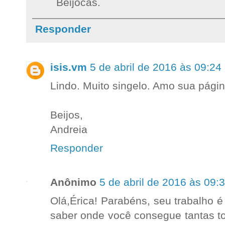
Beijocas.
Responder
isis.vm
5 de abril de 2016 às 09:24
Lindo. Muito singelo. Amo sua págin
Beijos,
Andreia
Responder
Anônimo
5 de abril de 2016 às 09:
Olá,Érica! Parabéns, seu trabalho 
saber onde você consegue tantas to