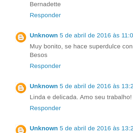
Bernadette
Responder
Unknown
5 de abril de 2016 às 11:
Muy bonito, se hace superdulce con
Besos
Responder
Unknown
5 de abril de 2016 às 13:
Linda e delicada. Amo seu trabalho!
Responder
Unknown
5 de abril de 2016 às 13: