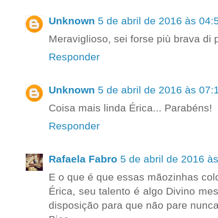
Unknown
5 de abril de 2016 às 04:
Meraviglioso, sei forse più brava di 
Responder
Unknown
5 de abril de 2016 às 07:
Coisa mais linda Érica... Parabéns!
Responder
Rafaela Fabro
5 de abril de 2016 à
E o que é que essas mãozinhas col
Érica, seu talento é algo Divino 
disposição para que não pare nunca