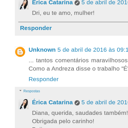
Érica Catarina
5 de abril de 20
Dri, eu te amo, mulher!
Responder
Unknown
5 de abril de 2016 às 09:
... tantos comentários maravilhosos
Como a Andreza disse o trabalho "É
Responder
Respostas
Érica Catarina
5 de abril de 20
Diana, querida, saudades também!
Obrigada pelo carinho!