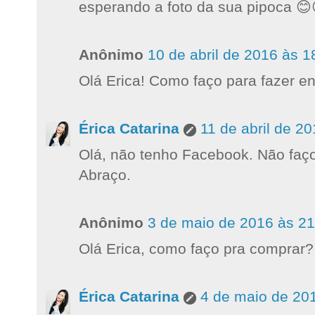
esperando a foto da sua pipoca 😊
Anônimo
10 de abril de 2016 às 1
Olá Erica! Como faço para fazer 
Érica Catarina
11 de abril de 2
Olá, não tenho Facebook. Não faç
Abraço.
Anônimo
3 de maio de 2016 às 21
Olá Erica, como faço pra comprar?
Érica Catarina
4 de maio de 20