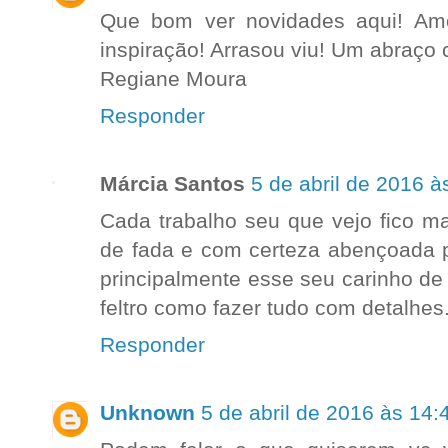
Que bom ver novidades aqui! Amo
inspiração! Arrasou viu! Um abraço 
Regiane Moura
Responder
Márcia Santos
5 de abril de 2016 à
Cada trabalho seu que vejo fico m
de fada e com certeza abençoada p
principalmente esse seu carinho de
feltro como fazer tudo com detalhes
Responder
Unknown
5 de abril de 2016 às 14: