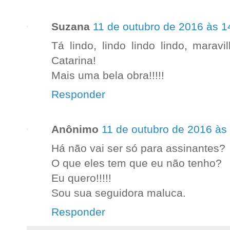
Suzana
11 de outubro de 2016 às 1
Tá lindo, lindo lindo lindo, maravi
Catarina!
Mais uma bela obra!!!!!
Responder
Anônimo
11 de outubro de 2016 às
Há não vai ser só para assinantes?
O que eles tem que eu não tenho?
Eu quero!!!!!
Sou sua seguidora maluca.
Responder