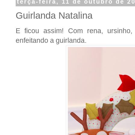
terça-feira, 11 de outubro de 2
Guirlanda Natalina
E ficou assim! Com rena, ursinho,
enfeitando a guirlanda.