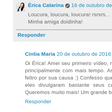
Érica Catarina
16 de outubro d
Loucura, loucura, loucura! rsrsrs...
Minha amiga doidinha!
Responder
Cintia Maria
20 de outubro de 2016
Oi Érica! Amei seu primeiro vídeo,
principalmente com mais tempo. As
feltro por sua causa :) Confesso qu
eles divulgaram bastante seus 
Queremos muito mais! Um grande be
Responder