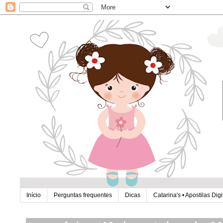
Início
Perguntas frequentes
Dicas
Catarina's • Apostilas Digi