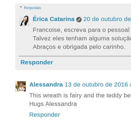
Respostas
Érica Catarina
20 de outubro d
Francoise, escreva para o pessoal
Talvez eles tenham alguma soluçã
Abraços e obrigada pelo carinho.
Responder
Alessandra
13 de outubro de 2016 
This wreath is fairy and the teddy b
Hugs Alessandra
Responder