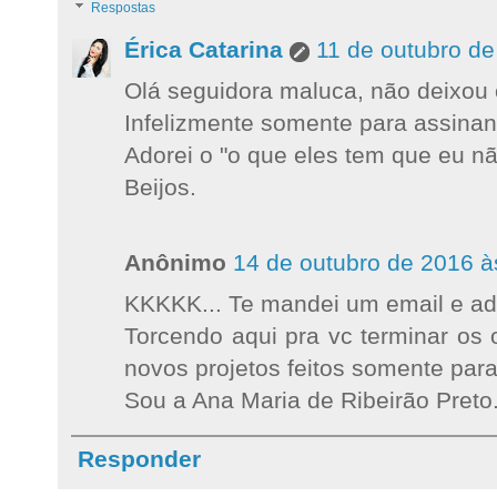
Respostas
Érica Catarina
11 de outubro de
Olá seguidora maluca, não deixou 
Infelizmente somente para assinan
Adorei o "o que eles tem que eu nã
Beijos.
Anônimo
14 de outubro de 2016 à
KKKKK... Te mandei um email e ado
Torcendo aqui pra vc terminar os 
novos projetos feitos somente para
Sou a Ana Maria de Ribeirão Preto
Responder