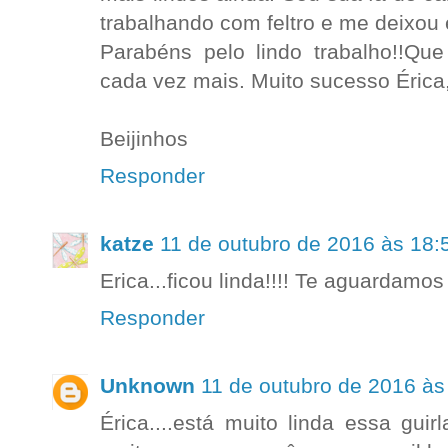
trabalhando com feltro e me deixou 
Parabéns pelo lindo trabalho!!Qu
cada vez mais. Muito sucesso Érica
Beijinhos
Responder
katze
11 de outubro de 2016 às 18:
Erica...ficou linda!!!! Te aguardamos
Responder
Unknown
11 de outubro de 2016 às
Érica....está muito linda essa gui