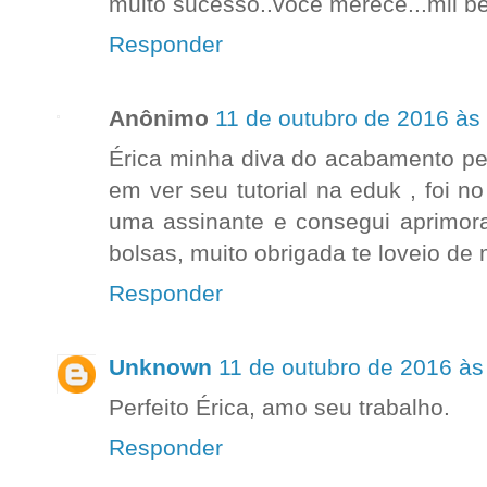
muito sucesso..você merece...mil be
Responder
Anônimo
11 de outubro de 2016 às
Érica minha diva do acabamento per
em ver seu tutorial na eduk , foi 
uma assinante e consegui aprimor
bolsas, muito obrigada te loveio de 
Responder
Unknown
11 de outubro de 2016 às
Perfeito Érica, amo seu trabalho.
Responder