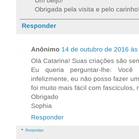
Um beijo!
Obrigada pela visita e pelo carinho
Responder
Anônimo
14 de outubro de 2016 às
Olá Catarina! Suas criações são se
Eu queria perguntar-lhe: Você 
infelizmente, eu não posso fazer 
foi muito mais fácil com fasciculos,
Obrigado
Sophia
Responder
Respostas