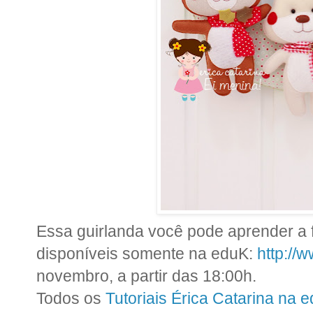
Essa guirlanda você pode aprender a f
disponíveis somente na edu
K:
http://
novembro, a partir das 18:00h.
Todos os
Tutoriais Érica Catarina na 